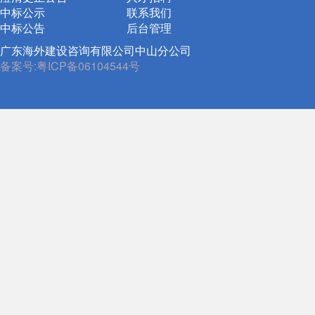
中标公示
联系我们
中标公告
后台管理
广东海外建设咨询有限公司中山分公司
备案号:粤ICP备06104544号